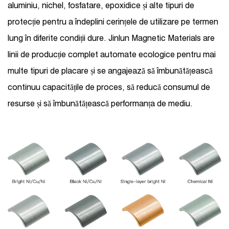
aluminiu, nichel, fosfatare, epoxidice și alte tipuri de
protecție pentru a îndeplini cerințele de utilizare pe termen
lung în diferite condiții dure. Jinlun Magnetic Materials are
linii de producție complet automate ecologice pentru mai
multe tipuri de placare și se angajează să îmbunătățească
continuu capacitățile de proces, să reducă consumul de
resurse și să îmbunătățească performanța de mediu.