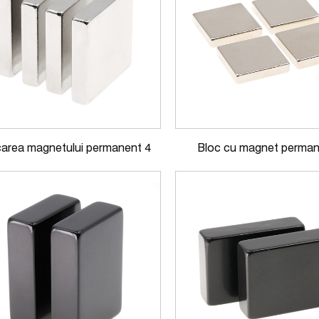
carea magnetului permanent 4
Bloc cu magnet perman