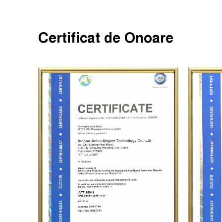
Certificat de Onoare