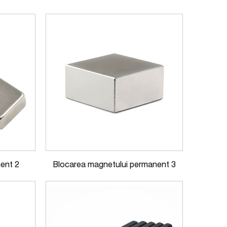
ent 2
Blocarea magnetului permanent 3