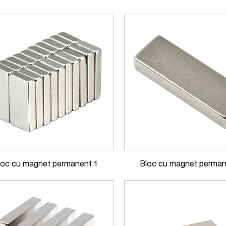
loc cu magnet permanent 1
Bloc cu magnet perman